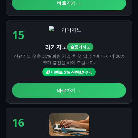
바로가기 →
15
라카지노
슬롯카지노
신규가입 첫충 30% 회원 가입 후 첫 입금액에 대하여 30%
추가 충전을 하여 드립니다.
🎁 이벤트 5% 진행합니다.
바로가기 →
16