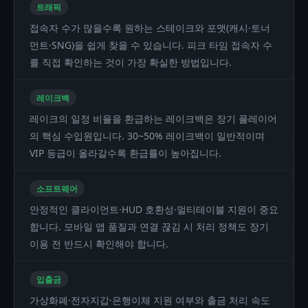
트래픽
접속자 수가 많을수록 원하는 스테이크와 포맷(캐시·토너
먼트·SNG)을 쉽게 찾을 수 있습니다. 피크 타임 접속자 수
를 직접 확인하는 것이 가장 확실한 방법입니다.
레이크백
레이크의 일정 비율을 환급하는 레이크백은 장기 플레이어
의 핵심 수입원입니다. 30~50% 레이크백이 일반적이며
VIP 등급이 올라갈수록 환급률이 높아집니다.
소프트웨어
안정적인 클라이언트·HUD 호환성·멀티테이블 지원이 중요
합니다. 모바일 앱 품질과 연결 끊김 시 처리 정책도 장기
이용 전 반드시 확인해야 합니다.
입출금
가상화폐·전자지갑·은행이체 지원 여부와 출금 처리 속도