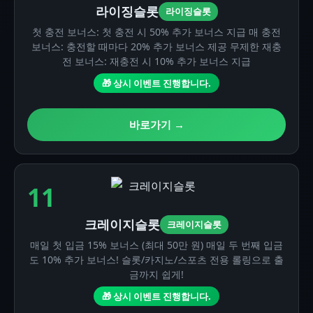
라이징슬롯
라이징슬롯
첫 충전 보너스: 첫 충전 시 50% 추가 보너스 지급 매 충전
보너스: 충전할 때마다 20% 추가 보너스 제공 무제한 재충
전 보너스: 재충전 시 10% 추가 보너스 지급
🎁 상시 이벤트 진행합니다.
바로가기 →
11
크레이지슬롯
크레이지슬롯
매일 첫 입금 15% 보너스 (최대 50만 원) 매일 두 번째 입금
도 10% 추가 보너스! 슬롯/카지노/스포츠 전용 롤링으로 출
금까지 쉽게!
🎁 상시 이벤트 진행합니다.