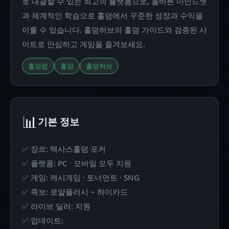
로 대결할 수 있는 최고의 플랫폼으로, 올바른 마인드셋
과 체계적인 학습으로 홀덤에서 꾸준한 성장과 수익을
이룰 수 있습니다. 홀덤허브의 홀덤 가이드와 검증된 사
이트로 안심하고 게임을 즐겨보세요.
홀덤펍
홀덤
홀덤허브
📊
기본 정보
✅ 장르: 텍사스홀덤 포커
✅ 플랫폼: PC · 모바일 모두 지원
✅ 게임: 캐시게임 · 토너먼트 · SNG
✅ 족보: 로얄플러시 ~ 하이카드
✅ 라이브 딜러: 지원
✅ 업데이트: