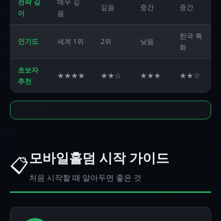
전략 깊
매우 깊
깊음
중간
중간
이
음
한국 특
인기도
세계 1위
2위
낮음
화
초보자
★★★★
★★☆
★★★
★★☆
추천
모바일홀덤 시작 가이드
📋
처음 시작할 때 알아두면 좋은 것