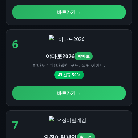
바로가기 →
6
야마토2026
야마토
야마토 1위! 다양한 모드. 잭팟 이벤트.
🎁 신규 50%
바로가기 →
7
오징어릴게임
황금성