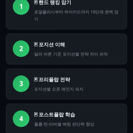
🃏 핸드 랭킹 암기
1
로얄플러시부터 하이카드까지 10단계 완벽 암
기
🃏 포지션 이해
2
딜러 버튼 기준 포지션별 전략 차이 파악
🃏 프리플랍 전략
3
포지션별 오픈 레인지 숙지
🃏 포스트플랍 학습
4
플롭·턴·리버별 베팅 판단력 향상