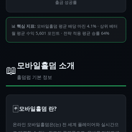
출금 성공률
📊
핵심 지표:
모바일홀덤 평균 배당 마진 4.1% · 상위 베터
월 평균 수익 5,601 포인트 · 전략 적용 평균 승률 64%
모바일홀덤 소개
📖
홀덤펍 기본 정보
🃏
모바일홀덤 란?
온라인 모바일홀덤은(는) 전 세계 플레이어와 실시간으