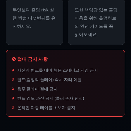
무엇보다 홀덤 risk 실
또한 책임감 있는 홀덤
행 방법 다섯번째를 유
이용을 위해 홀덤허브
지하세요.
의 안전 가이드를 꼭
읽어보세요.
🚫 절대 금지 사항
✗
자신의 뱅크롤 대비 높은 스테이크 게임 금지
✗
틸트(감정적 플레이) 즉시 자리 이탈
✗
음주 플레이 절대 금지
✗
핸드 강도 과신 금지 (쿨러 존재 인식)
✗
온라인 다중 테이블 초보자 금지