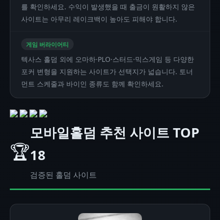
를 확인하세요. 수익이 발생했을 때 출금이 원활하지 않은
사이트는 아무리 레이크백이 높아도 피해야 합니다.
게임 버라이어티
텍사스 홀덤 외에 오마하·PLO·스터드·믹스게임 등 다양한
포커 변형을 지원하는 사이트가 선택지가 넓습니다. 토너
먼트 스케줄과 바이인 종류도 함께 확인하세요.
모바일홀덤 추천 사이트 TOP
🏆
18
검증된 홀덤 사이트