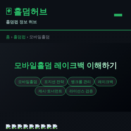
🃏 홀덤허브
홀덤펍 정보 허브
홈
›
홀덤펍
› 모바일홀덤
모바일홀덤 레이크백 이해하기
모바일홀덤
포지션 전략
뱅크롤 관리
레이크백
캐시·토너먼트
라이선스 검증