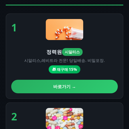
1
정력원
시알리스
시알리스,레비트라 전문! 당일배송. 비밀포장.
🎁 재구매 15%
바로가기 →
2