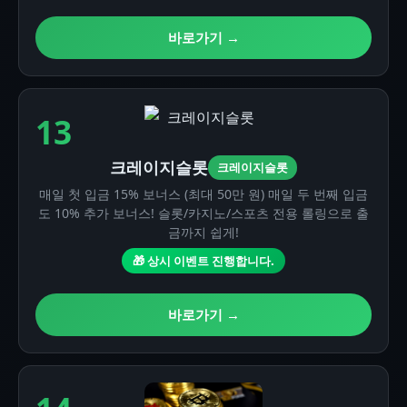
바로가기 →
13
크레이지슬롯
크레이지슬롯
매일 첫 입금 15% 보너스 (최대 50만 원) 매일 두 번째 입금
도 10% 추가 보너스! 슬롯/카지노/스포츠 전용 롤링으로 출
금까지 쉽게!
🎁 상시 이벤트 진행합니다.
바로가기 →