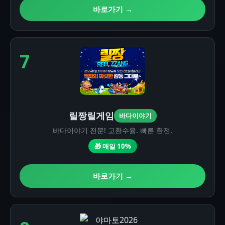
바로가기 →
7
릴짱릴게임
바다이야기
바다이야기 전문! 고환수율. 빠른 환전.
🎁 매일 10%
바로가기 →