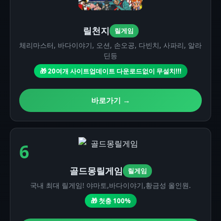
릴천지
릴게임
체리마스터, 바다이야기, 오션, 손오공, 다빈치, 사파리, 알라
딘등
🎁 20여개 사이트업데이트 다운로드없이 무설치!!!
바로가기 →
6
골드몽릴게임
릴게임
국내 최대 릴게임! 야마토,바다이야기,황금성 올인원.
🎁 첫충 100%