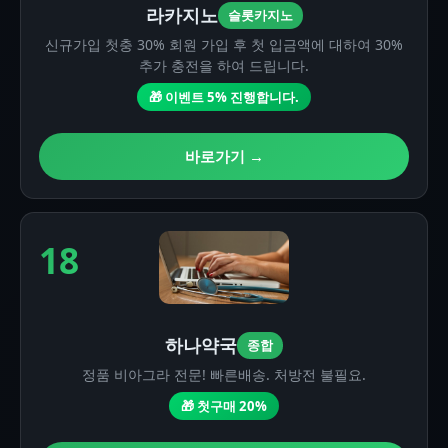
라카지노
슬롯카지노
신규가입 첫충 30% 회원 가입 후 첫 입금액에 대하여 30%
추가 충전을 하여 드립니다.
🎁 이벤트 5% 진행합니다.
바로가기 →
18
하나약국
종합
정품 비아그라 전문! 빠른배송. 처방전 불필요.
🎁 첫구매 20%