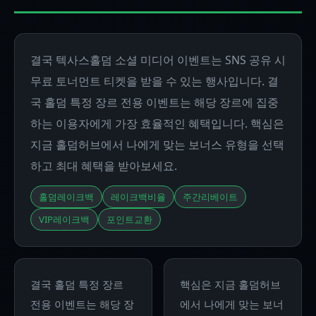
결국 텍사스홀덤 소셜 미디어 이벤트는 SNS 공유 시
무료 토너먼트 티켓을 받을 수 있는 행사입니다. 결
국 홀덤 특정 장르 전용 이벤트는 해당 장르에 집중
하는 이용자에게 가장 효율적인 혜택입니다. 핵심은
지금 홀덤허브에서 나에게 맞는 보너스 유형을 선택
하고 최대 혜택을 받아보세요.
홀덤레이크백
레이크백비율
주간리베이트
VIP레이크백
포인트교환
결국 홀덤 특정 장르
핵심은 지금 홀덤허브
전용 이벤트는 해당 장
에서 나에게 맞는 보너