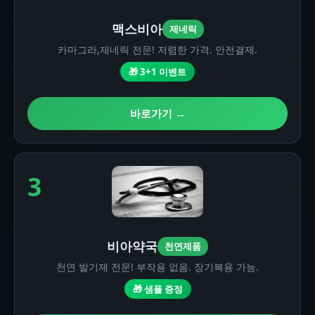
맥스비아
제네릭
카마그라,제네릭 전문! 저렴한 가격. 안전결제.
🎁 3+1 이벤트
바로가기 →
3
비아약국
천연제품
천연 발기제 전문! 부작용 없음. 장기복용 가능.
🎁 샘플 증정