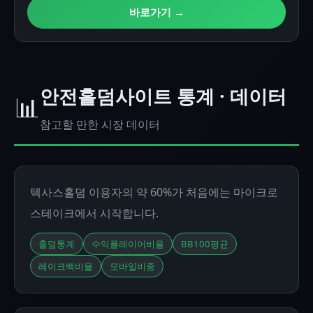
바로가기 →
안전홀덤사이트 통계 · 데이터
📊
참고할 만한 시장 데이터
텍사스홀덤 이용자의 약 60%가 처음에는 마이크로
스테이크에서 시작합니다.
홀덤통계
수익플레이어비율
BB100평균
레이크백비율
모바일비중