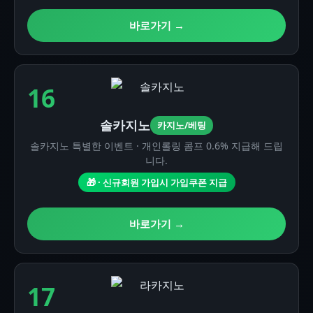
바로가기 →
16
솔카지노
카지노/베팅
솔카지노 특별한 이벤트 · 개인롤링 콤프 0.6% 지급해 드립
니다.
🎁 · 신규회원 가입시 가입쿠폰 지급
바로가기 →
17