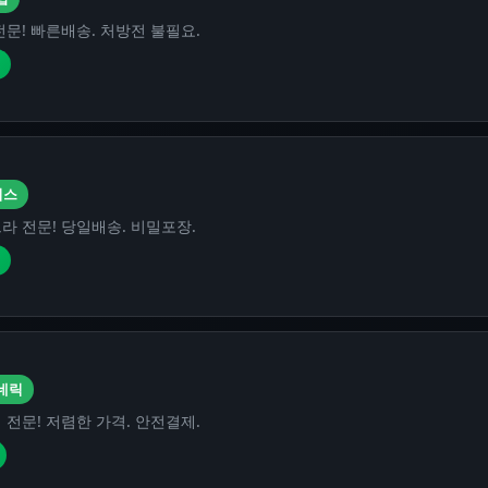
문! 빠른배송. 처방전 불필요.
리스
라 전문! 당일배송. 비밀포장.
네릭
전문! 저렴한 가격. 안전결제.