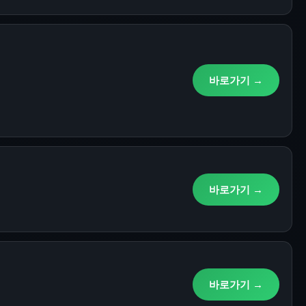
바로가기 →
바로가기 →
바로가기 →