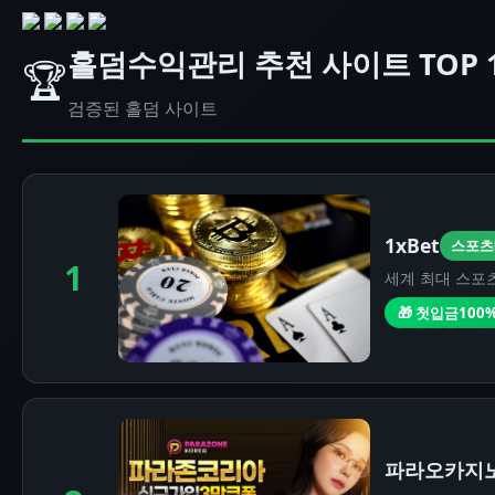
홀덤수익관리 추천 사이트 TOP 
🏆
검증된 홀덤 사이트
1xBet
스포츠
1
세계 최대 스포츠
🎁 첫입금100%
파라오카지