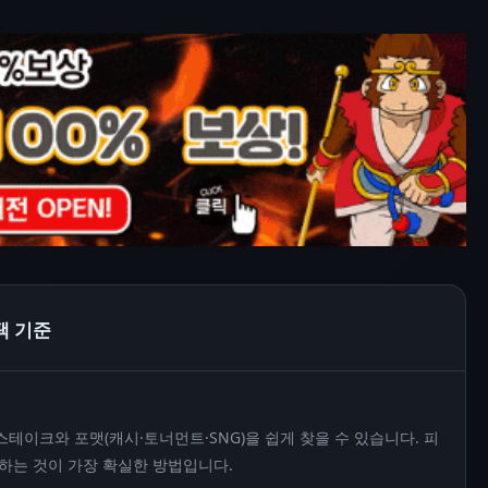
택 기준
테이크와 포맷(캐시·토너먼트·SNG)을 쉽게 찾을 수 있습니다. 피
인하는 것이 가장 확실한 방법입니다.