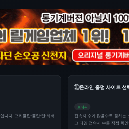
🌐
온라인 홀덤 사이트 선
트래픽
입니다. 프리플랍·플랍·턴·리버
접속자 수가 많을수록 원하는 스
크 타임 접속자 수를 직접 확