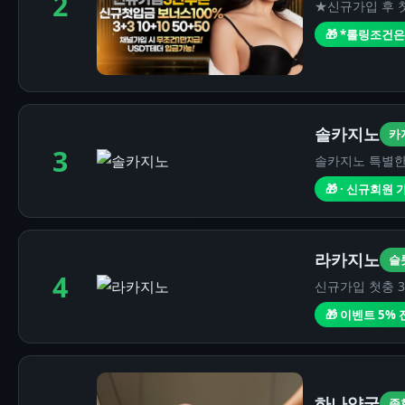
2
★신규가입 후 
🎁 *롤링조건은
솔카지노
카
3
솔카지노 특별한 
🎁 · 신규회원
라카지노
슬
4
신규가입 첫충 3
🎁 이벤트 5%
하나약국
종