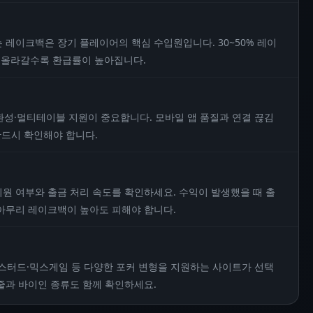
 레이크백은 장기 플레이어의 핵심 수입원입니다. 30~50% 레이
이 올라갈수록 환급률이 높아집니다.
환성·멀티테이블 지원이 중요합니다. 모바일 앱 품질과 연결 끊김
반드시 확인해야 합니다.
원 여부와 출금 처리 속도를 확인하세요. 수익이 발생했을 때 출
아무리 레이크백이 높아도 피해야 합니다.
O·스터드·믹스게임 등 다양한 포커 변형을 지원하는 사이트가 선택
줄과 바이인 종류도 함께 확인하세요.