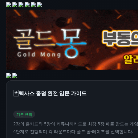
🃏
텍사스 홀덤 완전 입문 가이드
기본 규칙
2장의 홀카드와 5장의 커뮤니티카드로 최강 5장 패를 만드는 게임
4단계로 진행되며 각 라운드마다 폴드·콜·레이즈를 선택합니다.