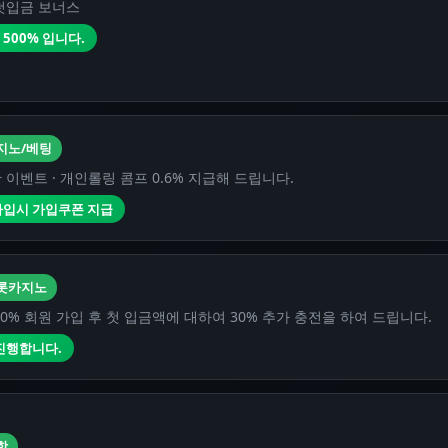
첫입금 보너스
 500% 입니다.
지노/베팅
이벤트 · 개인롤링 콤프 0.6% 지급해 드립니다.
 가입시 가입쿠폰 지급
롯카지노
0% 회원 가입 후 첫 입금액에 대하여 30% 추가 충전을 하여 드립니다.
 진행합니다.
합